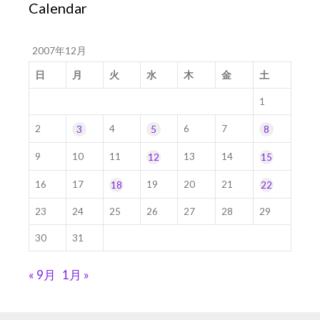
Calendar
2007年12月
日
月
火
水
木
金
土
1
2
4
6
7
3
5
8
9
10
11
13
14
12
15
16
17
19
20
21
18
22
23
24
25
26
27
28
29
30
31
« 9月
1月 »