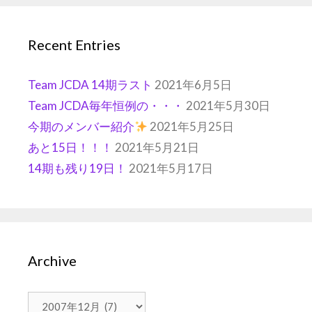
Recent Entries
Team JCDA 14期ラスト
2021年6月5日
Team JCDA毎年恒例の・・・
2021年5月30日
今期のメンバー紹介
2021年5月25日
あと15日！！！
2021年5月21日
14期も残り19日！
2021年5月17日
Archive
Archive