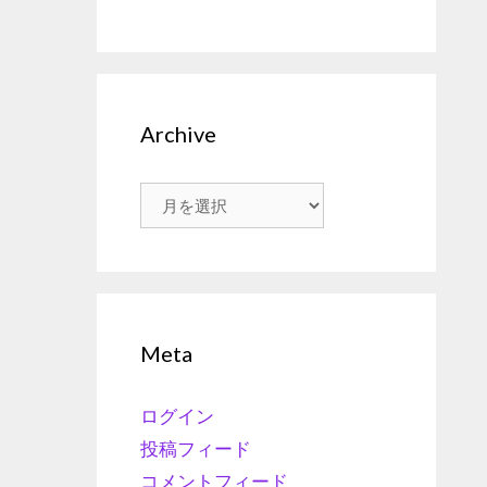
Archive
Archive
Meta
ログイン
投稿フィード
コメントフィード