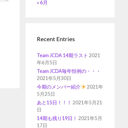
« 6月
Recent Entries
Team JCDA 14期ラスト
2021
年6月5日
Team JCDA毎年恒例の・・・
2021年5月30日
今期のメンバー紹介
2021年
5月25日
あと15日！！！
2021年5月21
日
14期も残り19日！
2021年5月
17日