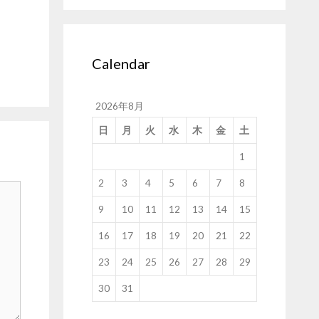
Calendar
2026年8月
日
月
火
水
木
金
土
1
2
3
4
5
6
7
8
9
10
11
12
13
14
15
16
17
18
19
20
21
22
23
24
25
26
27
28
29
30
31