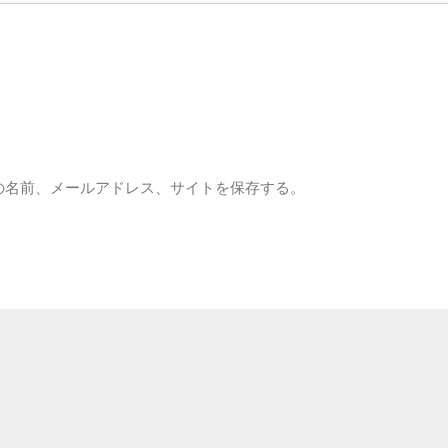
の名前、メールアドレス、サイトを保存する。