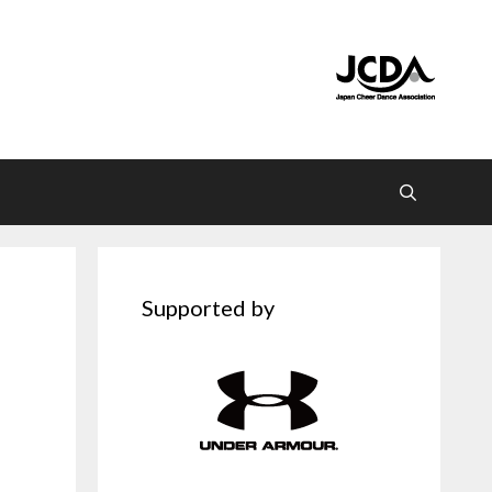
Supported by