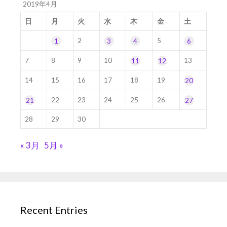
2019年4月
日
月
火
水
木
金
土
2
5
1
3
4
6
7
8
9
10
13
11
12
14
15
16
17
18
19
20
22
23
24
25
26
21
27
28
29
30
« 3月
5月 »
Recent Entries