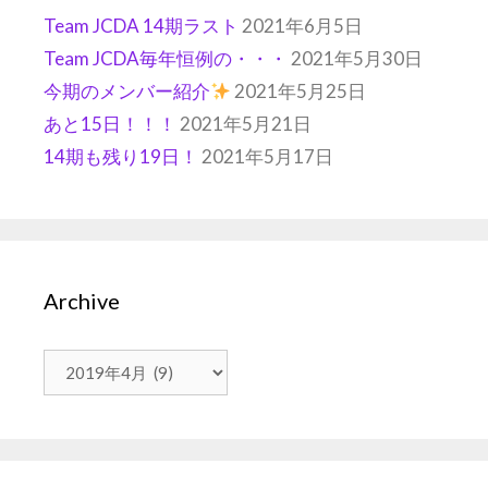
Team JCDA 14期ラスト
2021年6月5日
Team JCDA毎年恒例の・・・
2021年5月30日
今期のメンバー紹介
2021年5月25日
あと15日！！！
2021年5月21日
14期も残り19日！
2021年5月17日
Archive
Archive