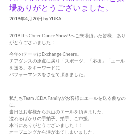
場ありがとうございました。
2019年4月20日
by
YUKA
2019 It’s Cheer Dance Show!!へご来場頂いた皆様、あり
がとうございました！
今年のテーマはExchange Cheers。
チアダンスの原点に戻り「スポーツ」「応援」「エール
を送る」をキーワードに
パフォーマンスをさせて頂きました。
私たちTeam JCDA Familyがお客様にエールを送る側なの
に、
当日はお客様から沢山のエールを頂きました。
溢れるばかりの手拍子、拍手、ご声援。
本当にありがとうございました！！
オープニングから涙が出てしまいました。