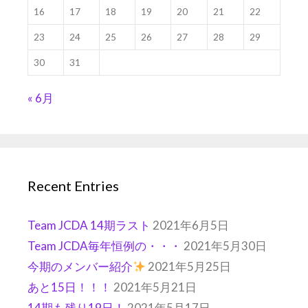
16
17
18
19
20
21
22
23
24
25
26
27
28
29
30
31
« 6月
Recent Entries
Team JCDA 14期ラスト
2021年6月5日
Team JCDA毎年恒例の・・・
2021年5月30日
今期のメンバー紹介
2021年5月25日
あと15日！！！
2021年5月21日
14期も残り19日！
2021年5月17日