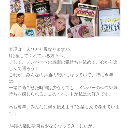
表現は一人ひとり異なりますが、
｢応援してくれている方々へ、
そして、メンバーへの感謝の気持ちを込めて、心から楽
しんで踊ろう｣
これが、みんなの共通の想いになっていて、特に今年
は、
一緒に過ごせた時間は少なくても、メンバーの個性や気
持ちを感じられる、このイベントが私は大好きです。
私も毎年、みんなに何を伝えよう?と楽しんで考えていま
す！
14期の活動期間も少なくなってきましたが、