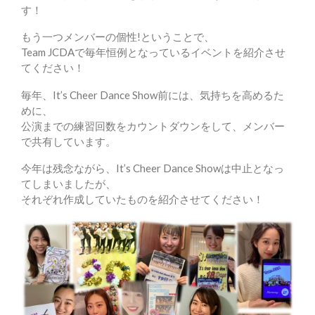
す！
もう一つメンバーの個性!ということで、
Team JCDAで毎年恒例となっているイベントを紹介させ
てください！
毎年、It’s Cheer Dance Show前には、気持ちを高めるた
めに、
公演までの練習回数をカウントダウンをして、メンバー
で共有しています。
今年は残念ながら、It’s Cheer Dance Showは中止となっ
てしまいましたが、
それぞれ作成していたものを紹介させてください！