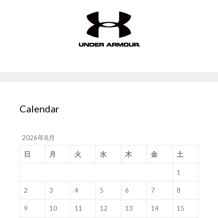
Calendar
2026年8月
日
月
火
水
木
金
土
1
2
3
4
5
6
7
8
9
10
11
12
13
14
15