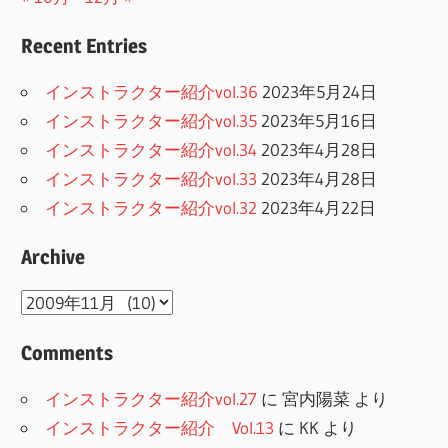
Recent Entries
インストラクター紹介vol.36
2023年5月24日
インストラクター紹介vol.35
2023年5月16日
インストラクター紹介vol.34
2023年4月28日
インストラクター紹介vol.33
2023年4月28日
インストラクター紹介vol.32
2023年4月22日
Archive
Archive
Comments
インストラクター紹介vol.27
に
宮内陽菜
より
インストラクター紹介 Vol.13
に
KK
より