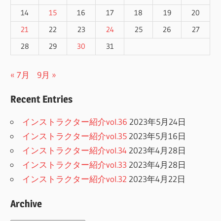
14
15
16
17
18
19
20
21
22
23
24
25
26
27
28
29
30
31
« 7月
9月 »
Recent Entries
インストラクター紹介vol.36
2023年5月24日
インストラクター紹介vol.35
2023年5月16日
インストラクター紹介vol.34
2023年4月28日
インストラクター紹介vol.33
2023年4月28日
インストラクター紹介vol.32
2023年4月22日
Archive