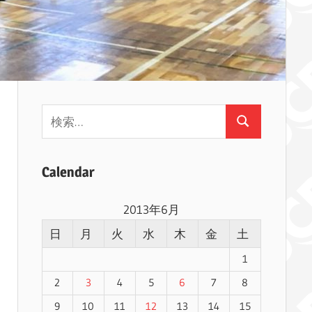
検
検
索:
索
Calendar
2013年6月
日
月
火
水
木
金
土
1
2
3
4
5
6
7
8
9
10
11
12
13
14
15