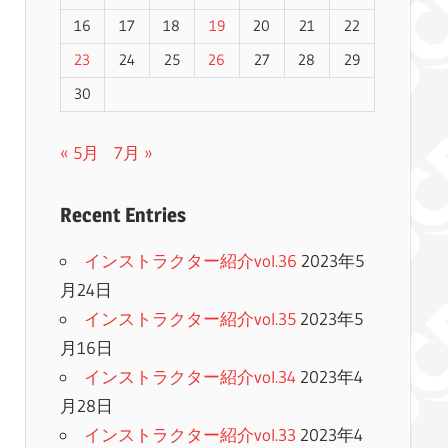
16
17
18
19
20
21
22
23
24
25
26
27
28
29
30
« 5月
7月 »
Recent Entries
インストラクター紹介vol.36
2023年5
月24日
インストラクター紹介vol.35
2023年5
月16日
インストラクター紹介vol.34
2023年4
月28日
インストラクター紹介vol.33
2023年4