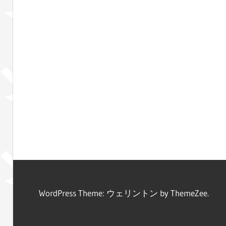
WordPress Theme: ウェリントン by ThemeZee.