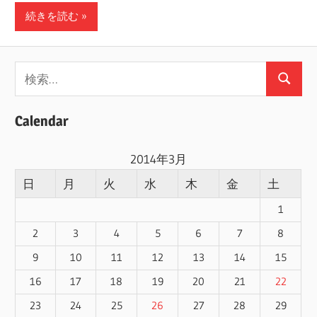
続きを読む
検
検
索:
索
Calendar
2014年3月
日
月
火
水
木
金
土
1
2
3
4
5
6
7
8
9
10
11
12
13
14
15
16
17
18
19
20
21
22
23
24
25
26
27
28
29