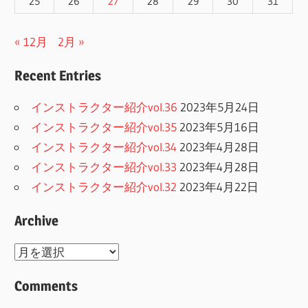
25
26
27
28
29
30
31
« 12月
2月 »
Recent Entries
インストラクター紹介vol.36
2023年5月24日
インストラクター紹介vol.35
2023年5月16日
インストラクター紹介vol.34
2023年4月28日
インストラクター紹介vol.33
2023年4月28日
インストラクター紹介vol.32
2023年4月22日
Archive
Archive
Comments