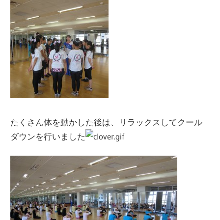
たくさん体を動かした後は、リラックスしてクール
ダウンを行いました