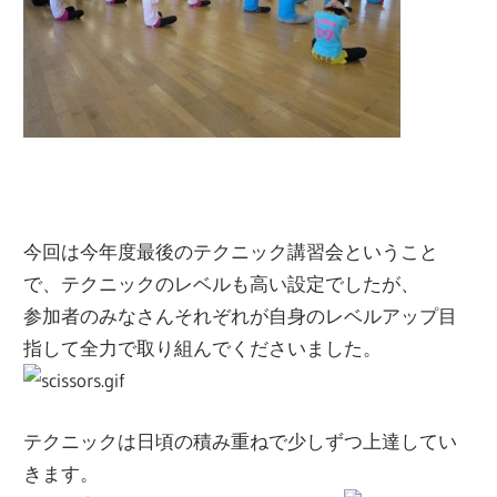
今回は今年度最後のテクニック講習会ということ
で、テクニックのレベルも高い設定でしたが、
参加者のみなさんそれぞれが自身のレベルアップ目
指して全力で取り組んでくださいました。
テクニックは日頃の積み重ねで少しずつ上達してい
きます。