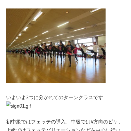
いよいよ3つに分かれてのターンクラスです
初中級ではフェッテの導入、中級では4方向のピケ、
上級ではフェッテバリエーションなどを中心に行い