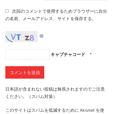
次回のコメントで使用するためブラウザーに自分
の名前、メールアドレス、サイトを保存する。
キャプチャコード
*
日本語が含まれない投稿は無視されますのでご注意
ください。（スパム対策）
このサイトはスパムを低減するために Akismet を使