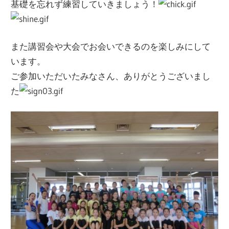
基礎を忘れず練習していきましょう！
また講習会や大会でお会いできるのを楽しみにして
います。
ご参加いただいたみなさん、ありがとうございまし
た