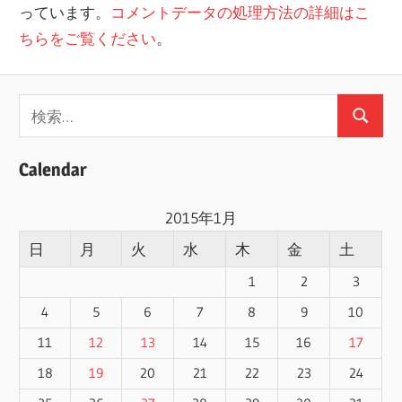
っています。
コメントデータの処理方法の詳細はこ
ちらをご覧ください
。
検
検
索:
索
Calendar
2015年1月
日
月
火
水
木
金
土
1
2
3
4
5
6
7
8
9
10
11
12
13
14
15
16
17
18
19
20
21
22
23
24