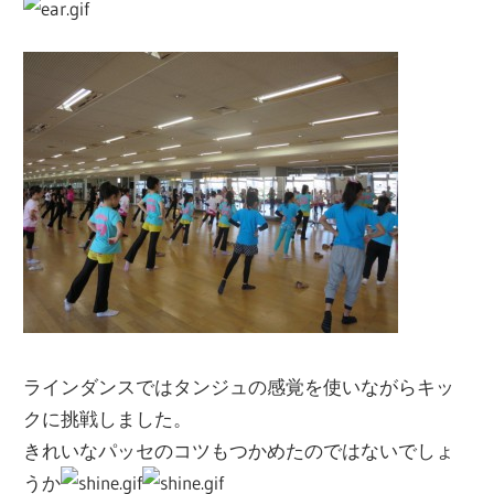
ラインダンスではタンジュの感覚を使いながらキッ
クに挑戦しました。
きれいなパッセのコツもつかめたのではないでしょ
うか