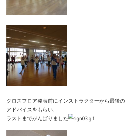
クロスフロア発表前にインストラクターから最後の
アドバイスをもらい、
ラストまでがんばりました