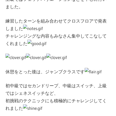
ました。
練習したターンを組み合わせてクロスフロアで発表
しました
チャレンジングな内容もみなさん集中してこなして
くれました
休憩をとった後は、ジャンプクラスです
初中級ではセカンドリープ、中級はスイッチ、上級
ではシェネスイッチなど、
初挑戦のテクニックにも積極的にチャレンジしてく
れました