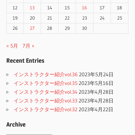
12
13
14
15
16
17
18
19
20
21
22
23
24
25
26
27
28
29
30
« 5月
7月 »
Recent Entries
インストラクター紹介vol.36
2023年5月24日
インストラクター紹介vol.35
2023年5月16日
インストラクター紹介vol.34
2023年4月28日
インストラクター紹介vol.33
2023年4月28日
インストラクター紹介vol.32
2023年4月22日
Archive