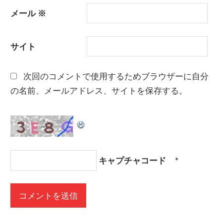
メール
※
サイト
次回のコメントで使用するためブラウザーに自分
の名前、メールアドレス、サイトを保存する。
キャプチャコード
*