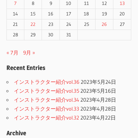
7
8
9
10
11
12
13
14
15
16
17
18
19
20
21
22
23
24
25
26
27
28
29
30
31
« 7月
9月 »
Recent Entries
インストラクター紹介vol.36
2023年5月24日
インストラクター紹介vol.35
2023年5月16日
インストラクター紹介vol.34
2023年4月28日
インストラクター紹介vol.33
2023年4月28日
インストラクター紹介vol.32
2023年4月22日
Archive