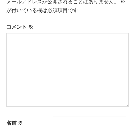
メールアドレスが公開されることはありません。
※
ゲ
が付いている欄は必須項目です
ー
コメント
※
シ
ョ
ン
名前
※