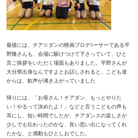
最後には、チア☆ダンの映画プロデﾕーサーである平
野隆さんも、会場に駆けつけて下さっていて、ひと
言ご挨拶をいただく場面もありました。平野さんが
大分県出身なんですよとお話しされると、こども達
からは、歓声が沸き上がっていました
帰りには、「お母さん！チアダン、もっとやりた
い！やるって決めたよ！」などと言うこどもの声も
耳にし、短い時間でしたが、チアダンスの楽しさが
少しでも伝わったのかな、良い思い出になってくれ
たかな、と感動もひとしおでした。