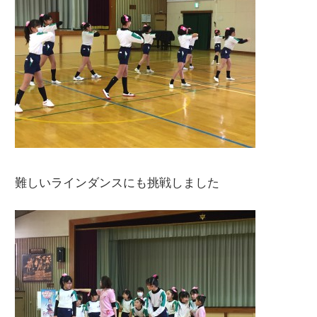
難しいラインダンスにも挑戦しました