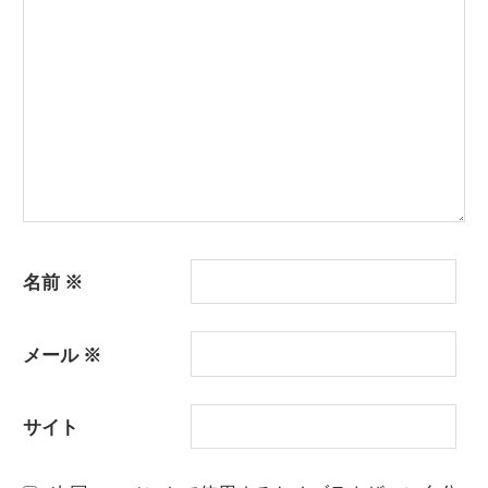
ン
名前
※
メール
※
サイト