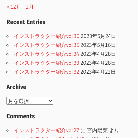
« 12月
2月 »
Recent Entries
インストラクター紹介vol.36
2023年5月24日
インストラクター紹介vol.35
2023年5月16日
インストラクター紹介vol.34
2023年4月28日
インストラクター紹介vol.33
2023年4月28日
インストラクター紹介vol.32
2023年4月22日
Archive
Archive
Comments
インストラクター紹介vol.27
に
宮内陽菜
より