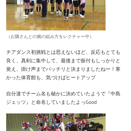
（お隣さんとの腕の組み方をレクチャー中）
チアダンス初挑戦とは思えないほど、反応もとても
良く、真剣に集中して、最後まで振付もしっかりと
覚え、掛け声までバッチリと決まりましたねー！寒
かった体育館も、気づけばヒートアップ
自分達でチーム名も秘かに決めていたようで『中島
ジェッツ』と命名していましたよっGood