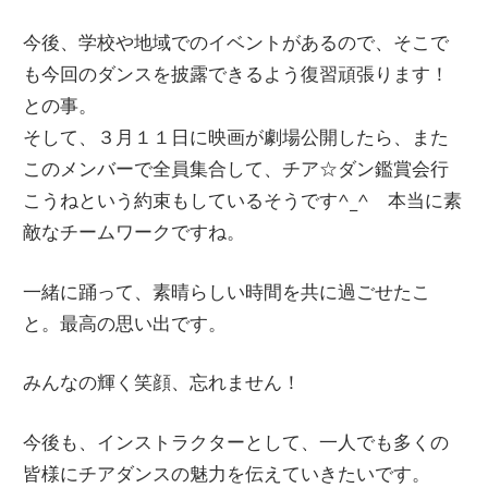
今後、学校や地域でのイベントがあるので、そこで
も今回のダンスを披露できるよう復習頑張ります！
との事。
そして、３月１１日に映画が劇場公開したら、また
このメンバーで全員集合して、チア☆ダン鑑賞会行
こうねという約束もしているそうです^_^ 本当に素
敵なチームワークですね。
一緒に踊って、素晴らしい時間を共に過ごせたこ
と。最高の思い出です。
みんなの輝く笑顔、忘れません！
今後も、インストラクターとして、一人でも多くの
皆様にチアダンスの魅力を伝えていきたいです。