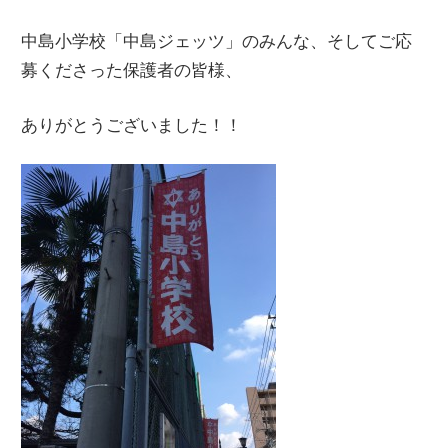
中島小学校「中島ジェッツ」のみんな、そしてご応
募くださった保護者の皆様、
ありがとうございました！！