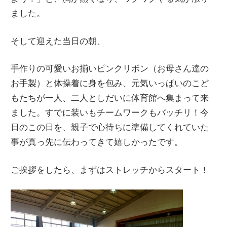
ました。
そして迎えた当日の朝、
手作りの可愛いお揃いピンクリボン（お母さん達の
お手製）と体操着に身を包み、元気いっぱいのこど
もたちが一人、二人としだいに体育館へ集まって来
ました。すでに装いもチームワークもバッチリ！今
日のこの日を、親子で心待ちに準備してくれていた
事が真っ先に伝わってきて嬉しかったです。
ご挨拶をしたら、まずはストレッチからスタート！