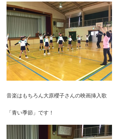
音楽はもちろん大原櫻子さんの映画挿入歌
「青い季節」です！