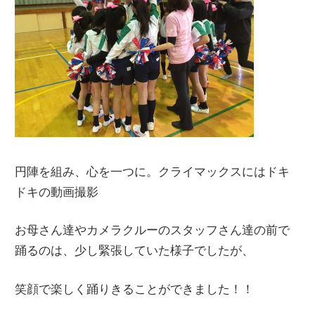
円陣を組み、心を一つに。クライマックスにはドキ
ドキの動画撮影
お母さん達やカメラクルーのスタッフさん達の前で
踊るのは、少し緊張していた様子でしたが、
笑顔で楽しく踊りきることができました！！