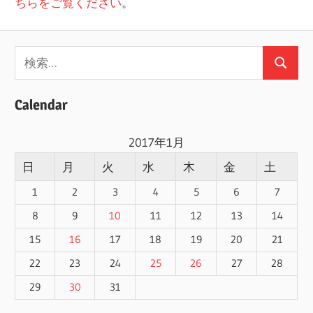
ちらをご覧ください
。
検
検
索:
索
Calendar
2017年1月
日
月
火
水
木
金
土
1
2
3
4
5
6
7
8
9
10
11
12
13
14
15
16
17
18
19
20
21
22
23
24
25
26
27
28
29
30
31