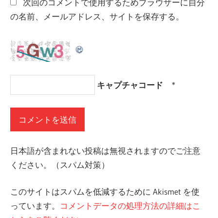
次回のコメントで使用するためブラウザーに自分
の名前、メールアドレス、サイトを保存する。
キャプチャコード
*
日本語が含まれない投稿は無視されますのでご注意
ください。（スパム対策）
このサイトはスパムを低減するために Akismet を使
っています。
コメントデータの処理方法の詳細はこ