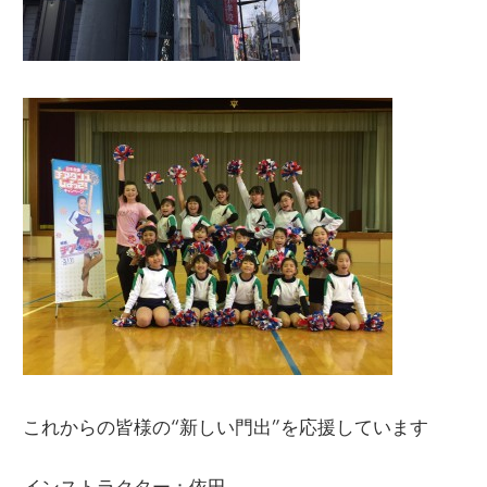
これからの皆様の“新しい門出”を応援しています
インストラクター：依田