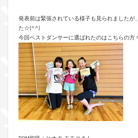
発表前は緊張されている様子も見られましたが
た☆(^^)
今回ベストダンサーに選ばれたのはこちらの方