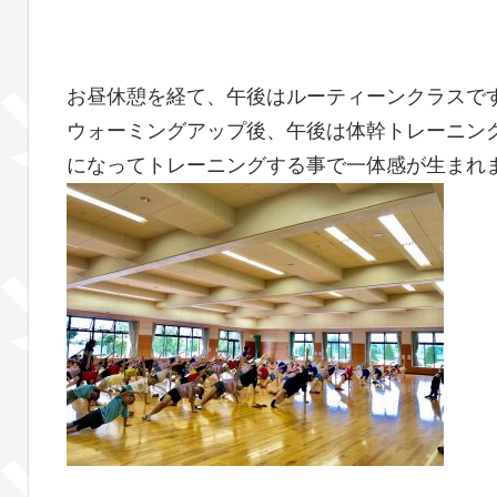
お昼休憩を経て、午後はルーティーンクラスです
ウォーミングアップ後、午後は体幹トレーニン
になってトレーニングする事で一体感が生まれ