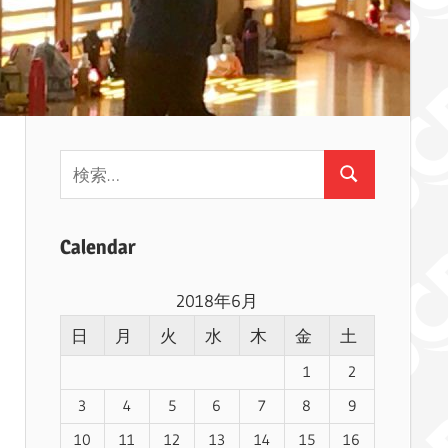
検
検
索:
索
Calendar
2018年6月
日
月
火
水
木
金
土
1
2
3
4
5
6
7
8
9
10
11
12
13
14
15
16