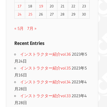
17
18
19
20
21
22
23
24
25
26
27
28
29
30
« 5月
7月 »
Recent Entries
インストラクター紹介vol.36
2023年5
月24日
インストラクター紹介vol.35
2023年5
月16日
インストラクター紹介vol.34
2023年4
月28日
インストラクター紹介vol.33
2023年4
月28日