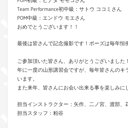
POM初級：ヒナタ モモコさん
Team Performance初中級：サトウ ココミさん
POM中級：エンドウ モエさん
おめでとうございます！！
最後は皆さんで記念撮影です！ポーズは毎年恒
ご参加頂いた皆さん、ありがとうございました
年に一度の山形講習会ですが、毎年皆さんのキ
います。
また来年、皆さんにお会い出来る事を楽しみに
担当インストラクター：矢作、二ノ宮、渡部、
担当スタッフ：粕谷