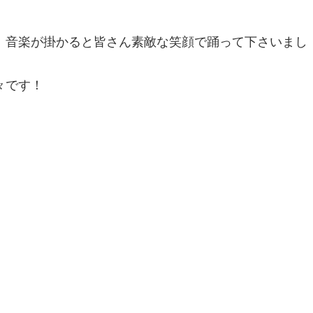
、音楽が掛かると皆さん素敵な笑顔で踊って下さいまし
々です！