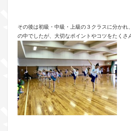
その後は初級・中級・上級の３クラスに分かれ
の中でしたが、大切なポイントやコツをたくさ