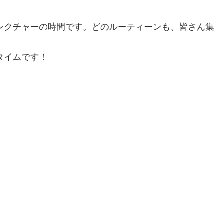
レクチャーの時間です。どのルーティーンも、皆さん集
タイムです！