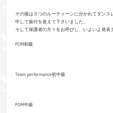
その後は３つのルーティーンに分かれてダンス
中して振付を覚えて下さいました。
そして保護者の方々をお呼びし、いよいよ発表
POM初級
Team performance初中級
POM中級