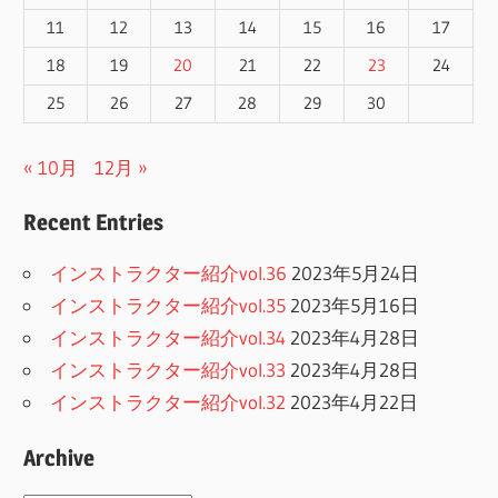
11
12
13
14
15
16
17
18
19
20
21
22
23
24
25
26
27
28
29
30
« 10月
12月 »
Recent Entries
インストラクター紹介vol.36
2023年5月24日
インストラクター紹介vol.35
2023年5月16日
インストラクター紹介vol.34
2023年4月28日
インストラクター紹介vol.33
2023年4月28日
インストラクター紹介vol.32
2023年4月22日
Archive