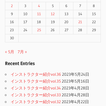
2
3
4
5
6
7
8
9
10
11
12
13
14
15
16
17
18
19
20
21
22
23
24
25
26
27
28
29
30
« 5月
7月 »
Recent Entries
インストラクター紹介vol.36
2023年5月24日
インストラクター紹介vol.35
2023年5月16日
インストラクター紹介vol.34
2023年4月28日
インストラクター紹介vol.33
2023年4月28日
インストラクター紹介vol.32
2023年4月22日