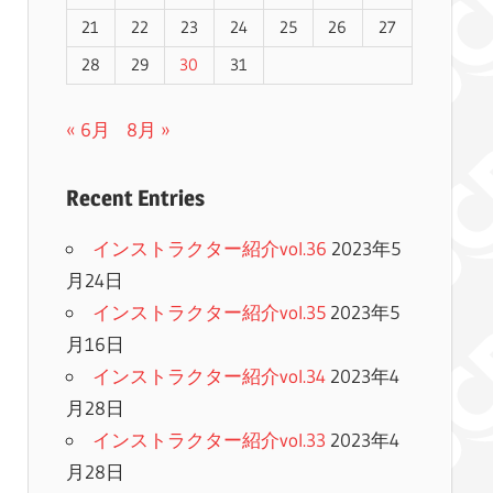
21
22
23
24
25
26
27
28
29
30
31
« 6月
8月 »
Recent Entries
インストラクター紹介vol.36
2023年5
月24日
インストラクター紹介vol.35
2023年5
月16日
インストラクター紹介vol.34
2023年4
月28日
インストラクター紹介vol.33
2023年4
月28日