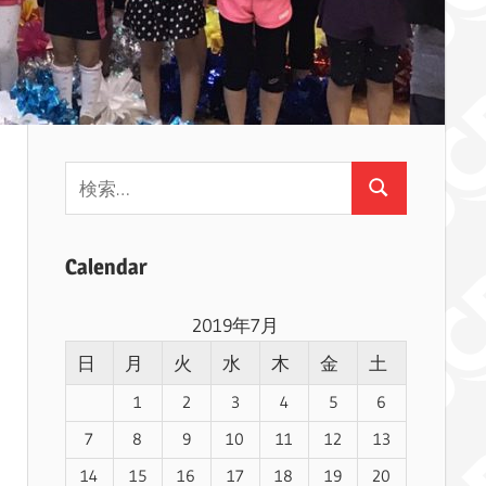
検
検
索:
索
Calendar
2019年7月
日
月
火
水
木
金
土
1
2
3
4
5
6
7
8
9
10
11
12
13
14
15
16
17
18
19
20