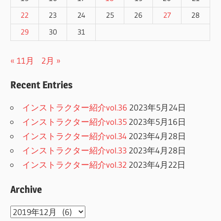
22
23
24
25
26
27
28
29
30
31
« 11月
2月 »
Recent Entries
インストラクター紹介vol.36
2023年5月24日
インストラクター紹介vol.35
2023年5月16日
インストラクター紹介vol.34
2023年4月28日
インストラクター紹介vol.33
2023年4月28日
インストラクター紹介vol.32
2023年4月22日
Archive
Archive