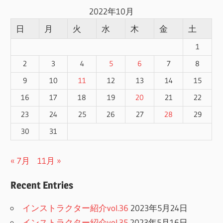
2022年10月
日
月
火
水
木
金
土
1
2
3
4
5
6
7
8
9
10
11
12
13
14
15
16
17
18
19
20
21
22
23
24
25
26
27
28
29
30
31
« 7月
11月 »
Recent Entries
インストラクター紹介vol.36
2023年5月24日
インストラクター紹介vol.35
2023年5月16日