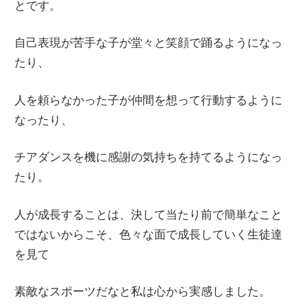
とです。
自己表現が苦手な子が堂々と笑顔で踊るようになっ
たり、
人を頼らなかった子が仲間を想って行動するように
なったり、
チアダンスを機に感謝の気持ちを持てるようになっ
たり。
人が成長することは、決して当たり前で簡単なこと
ではないからこそ、色々な面で成長していく生徒達
を見て
素敵なスポーツだなと私は心から実感しました。