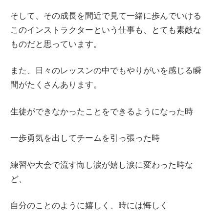
そして、その成長を間近で見て一緒に歩んでいける
このインストラクターという仕事も、とても素敵な
ものだと思っています。
また、日々のレッスンの中でもやりがいを感じる瞬
間がたくさんあります。
生徒ができなかったことをできるようになった時
一歩勇気を出してチームを引っ張った時
練習や大会で流す悔し涙が嬉し涙に変わった時な
ど、
自分のことのように嬉しく、時には悔しく