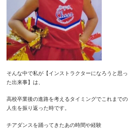
そんな中で私が【インストラクターになろうと思っ
た出来事】は、
高校卒業後の進路を考えるタイミングでこれまでの
人生を振り返った時です。
チアダンスを踊ってきたあの時間や経験