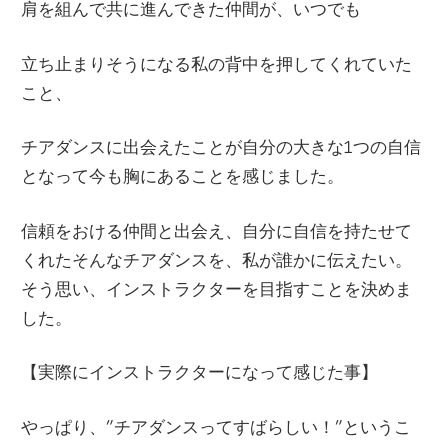
肩を組んで共に進んできた仲間が、いつでも
立ち止まりそうになる私の背中を押してくれていた
こと、
チアダンスに出会えたことが自分の大きな1つの自信
となって今も胸にあることを感じました。
信頼をおける仲間と出会え、自分に自信を持たせて
くれたそんなチアダンスを、私が誰かに伝えたい。
そう思い、インストラクターを目指すことを決めま
した。
【実際にインストラクターになって感じた事】
やっぱり、”チアダンスってすばらしい！”というこ