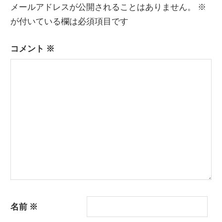
メールアドレスが公開されることはありません。
※
ゲ
が付いている欄は必須項目です
ー
コメント
※
シ
ョ
ン
名前
※