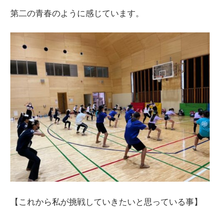
第二の青春のように感じています。
【これから私が挑戦していきたいと思っている事】