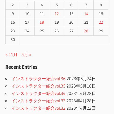
2
3
4
5
6
7
8
9
10
11
12
13
14
15
16
17
18
19
20
21
22
23
24
25
26
27
28
29
30
« 11月
5月 »
Recent Entries
インストラクター紹介vol.36
2023年5月24日
インストラクター紹介vol.35
2023年5月16日
インストラクター紹介vol.34
2023年4月28日
インストラクター紹介vol.33
2023年4月28日
インストラクター紹介vol.32
2023年4月22日