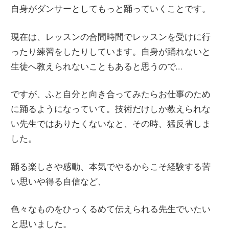
自身がダンサーとしてもっと踊っていくことです。
現在は、レッスンの合間時間でレッスンを受けに行
ったり練習をしたりしています。自身が踊れないと
生徒へ教えられないこともあると思うので…
ですが、ふと自分と向き合ってみたらお仕事のため
に踊るようになっていて。技術だけしか教えられな
い先生ではありたくないなと、その時、猛反省しま
した。
踊る楽しさや感動、本気でやるからこそ経験する苦
い思いや得る自信など、
色々なものをひっくるめて伝えられる先生でいたい
と思いました。