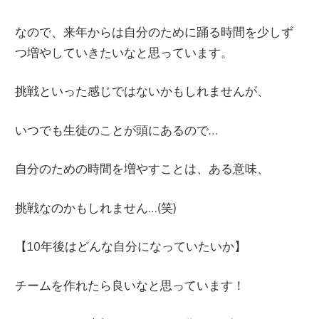
なので、来年からは自分のために踊る時間を少しず
つ増やしていきたいなと思っています。
挑戦といった感じではないかもしれませんが、
いつでも生徒のことが頭にあるので…
自分のための時間を増やすことは、ある意味、
挑戦なのかもしれません…(笑)
【10年後はどんな自分になっていたいか】
チームを作れたら良いなと思っています！