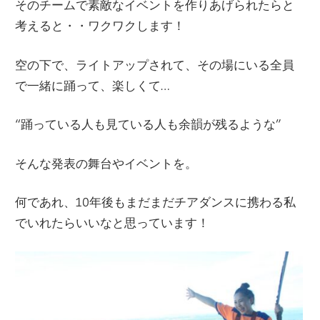
そのチームで素敵なイベントを作りあげられたらと
考えると・・ワクワクします！
空の下で、ライトアップされて、その場にいる全員
で一緒に踊って、楽しくて…
“踊っている人も見ている人も余韻が残るような”
そんな発表の舞台やイベントを。
何であれ、10年後もまだまだチアダンスに携わる私
でいれたらいいなと思っています！