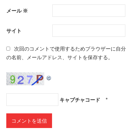
メール
※
サイト
次回のコメントで使用するためブラウザーに自分
の名前、メールアドレス、サイトを保存する。
キャプチャコード
*