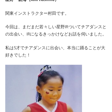
関東インストラクター村田です。
今回は、まだまだ若々しい星野IRついてチアダンスと
の出会い、IRになるきっかけなどお話を伺いました。
私は5才でチアダンスに出会い、本当に踊ることが大
好きでした！