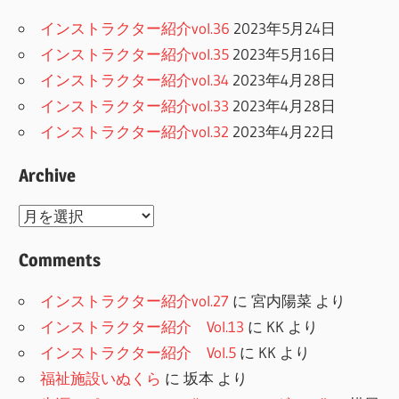
インストラクター紹介vol.36
2023年5月24日
インストラクター紹介vol.35
2023年5月16日
インストラクター紹介vol.34
2023年4月28日
インストラクター紹介vol.33
2023年4月28日
インストラクター紹介vol.32
2023年4月22日
Archive
Archive
Comments
インストラクター紹介vol.27
に
宮内陽菜
より
インストラクター紹介 Vol.13
に
KK
より
インストラクター紹介 Vol.5
に
KK
より
福祉施設いぬくら
に
坂本
より