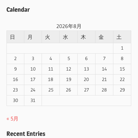
索
Calendar
2026年8月
日
月
火
水
木
金
土
1
2
3
4
5
6
7
8
9
10
11
12
13
14
15
16
17
18
19
20
21
22
23
24
25
26
27
28
29
30
31
« 5月
Recent Entries