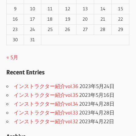
9
10
11
12
13
14
15
16
17
18
19
20
21
22
23
24
25
26
27
28
29
30
31
« 5月
Recent Entries
インストラクター紹介vol.36
2023年5月24日
インストラクター紹介vol.35
2023年5月16日
インストラクター紹介vol.34
2023年4月28日
インストラクター紹介vol.33
2023年4月28日
インストラクター紹介vol.32
2023年4月22日