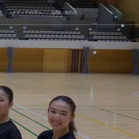
る
メディアの方へ
お問い合わせ