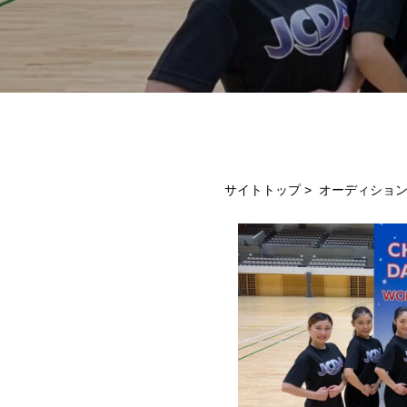
サイトトップ
>
オーディショ