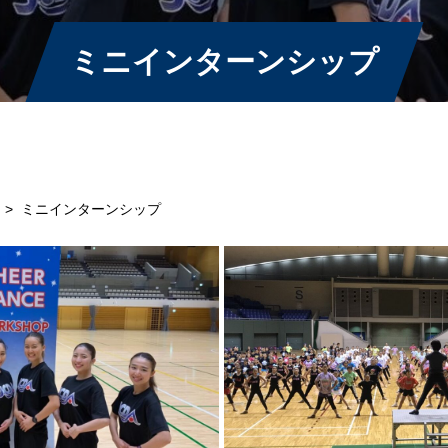
ミニインターンシップ
ン
>
ミニインターンシップ