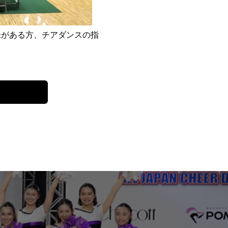
味がある方、チアダンスの指