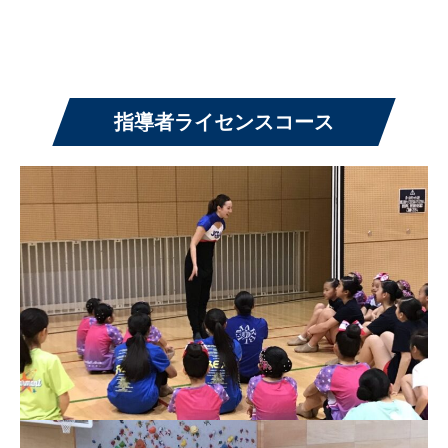
指導者ライセンスコース