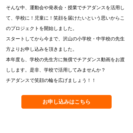
そんな中、運動会や発表会・授業でチアダンスを活用し
て、学校に！児童に！笑顔を届けたいという思いからこ
のプロジェクトを開始しました。
スタートしてから今まで、沢山の小学校・中学校の先生
方よりお申し込みを頂きました。
本年度も、学校の先生方に無償でチアダンス動画をお渡
しします。是非、学校で活用してみませんか？
チアダンスで笑顔の輪を広げましょう！！
お申し込みはこちら