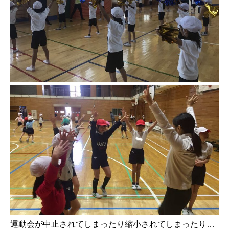
運動会が中止されてしまったり縮小されてしまったり…