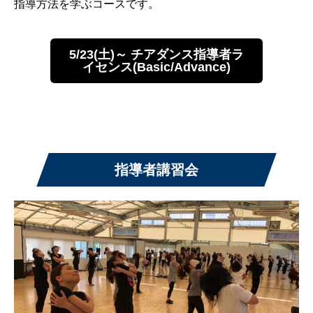
指導方法を学ぶコースです。
5/23(土)～ チアダンス指導者ラ
イセンス(Basic/Advance)
指導者講習会