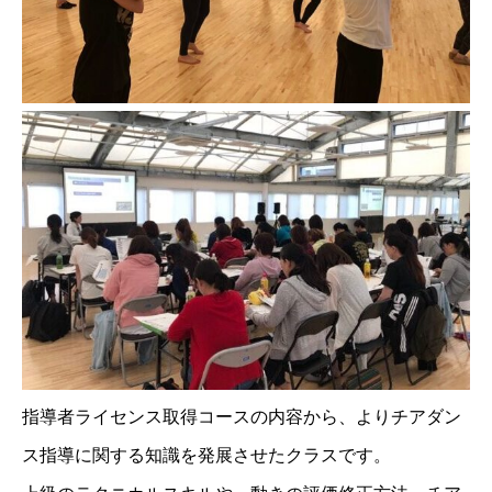
指導者ライセンス取得コースの内容から、よりチアダン
ス指導に関する知識を発展させたクラスです。