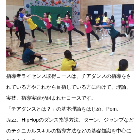
指導者ライセンス取得コースは、チアダンスの指導をさ
れている方やこれから目指している方に向けて、理論、
実技、指導実践が組まれたコースです。
「チアダンスとは？」の基本理論をはじめ、Pom、
Jazz、HipHopのダンス指導方法、ターン、ジャンプなど
のテクニカルスキルの指導方法などの基礎知識を中心に