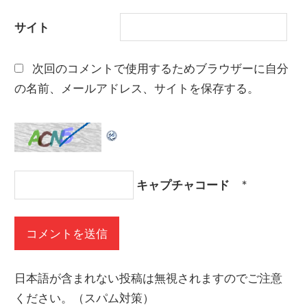
サイト
次回のコメントで使用するためブラウザーに自分
の名前、メールアドレス、サイトを保存する。
キャプチャコード
*
日本語が含まれない投稿は無視されますのでご注意
ください。（スパム対策）