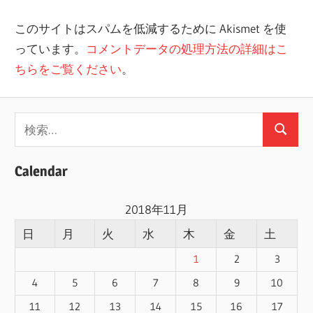
このサイトはスパムを低減するために Akismet を使
っています。
コメントデータの処理方法の詳細はこ
ちらをご覧ください
。
検
検
索:
索
Calendar
2018年11月
日
月
火
水
木
金
土
1
2
3
4
5
6
7
8
9
10
11
12
13
14
15
16
17