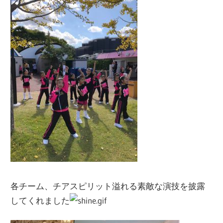
各チーム、チアスピリット溢れる素敵な演技を披露
してくれました