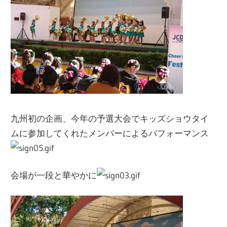
九州初の企画、今年の予選大会でキッズショウタイ
ムに参加してくれたメンバーによるパフォーマンス
会場が一段と華やかに