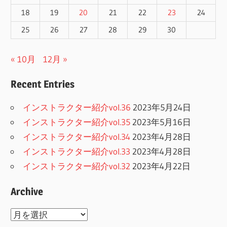
18
19
20
21
22
23
24
25
26
27
28
29
30
« 10月
12月 »
Recent Entries
インストラクター紹介vol.36
2023年5月24日
インストラクター紹介vol.35
2023年5月16日
インストラクター紹介vol.34
2023年4月28日
インストラクター紹介vol.33
2023年4月28日
インストラクター紹介vol.32
2023年4月22日
Archive
Archive