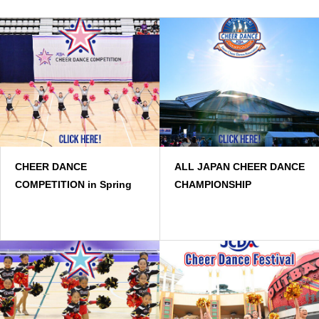
CHEER DANCE
ALL JAPAN CHEER DANCE
COMPETITION in Spring
CHAMPIONSHIP