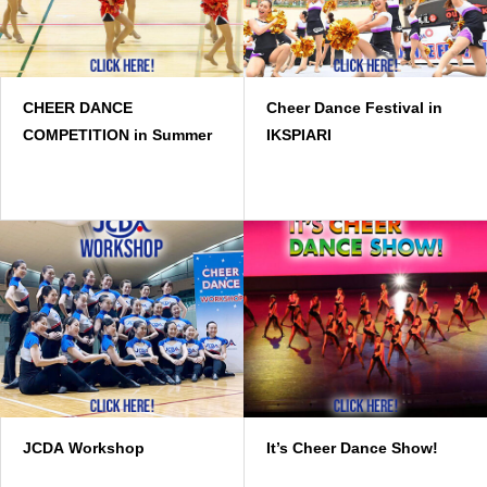
CHEER DANCE
Cheer Dance Festival in
COMPETITION in Summer
IKSPIARI
JCDA Workshop
It’s Cheer Dance Show!