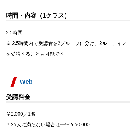
時間・内容（1クラス）
2.5時間
※ 2.5時間内で受講者を2グループに分け、2ルーティン
を受講することも可能です
Web
受講料金
￥2,000／1名
＊25人に満たない場合は一律￥50,000