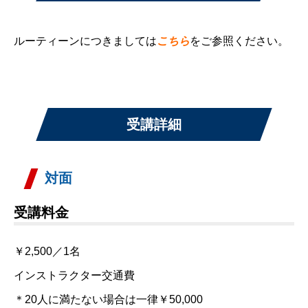
ルーティーンにつきましては
こちら
をご参照ください。
受講詳細
対面
受講料金
￥2,500／1名
インストラクター交通費
＊20人に満たない場合は一律￥50,000