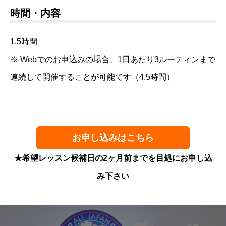
時間・内容
1.5時間
※ Webでのお申込みの場合、1日あたり3ルーティンまで
連続して開催することが可能です（4.5時間）
お申し込みはこちら
★希望レッスン候補日の2ヶ月前までを目処にお申し込
み下さい