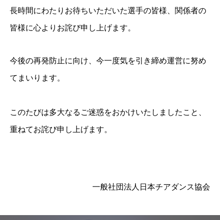
長時間にわたりお待ちいただいた選手の皆様、関係者の
皆様に心よりお詫び申し上げます。
今後の再発防止に向け、今一度気を引き締め運営に努め
てまいります。
このたびは多大なるご迷惑をおかけいたしましたこと、
重ねてお詫び申し上げます。
一般社団法人日本チアダンス協会