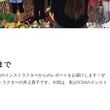
まで
州のインストラクターからのレポートをお届けします！ぜ
ラクターの井上貴子です。今回は、私がJCDAのインスト