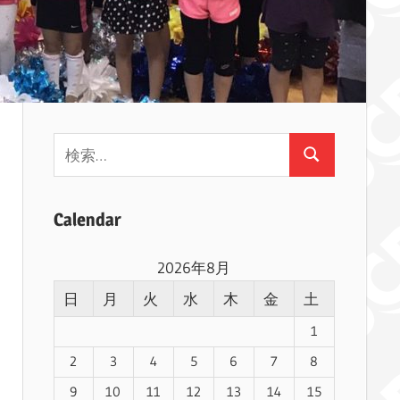
検
検
索:
索
Calendar
2026年8月
日
月
火
水
木
金
土
1
2
3
4
5
6
7
8
9
10
11
12
13
14
15