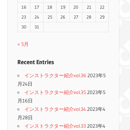
16
17
18
19
20
21
22
23
24
25
26
27
28
29
30
31
« 5月
Recent Entries
インストラクター紹介vol.36
2023年5
月24日
インストラクター紹介vol.35
2023年5
月16日
インストラクター紹介vol.34
2023年4
月28日
インストラクター紹介vol.33
2023年4