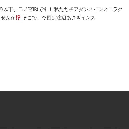
(以下、二ノ宮IR)です！ 私たちチアダンスインストラク
ませんか
そこで、今回は渡辺あさぎインス