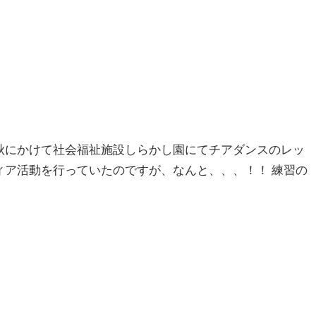
秋にかけて社会福祉施設しらかし園にてチアダンスのレッ
ィア活動を行っていたのですが、なんと、、、！！ 練習の